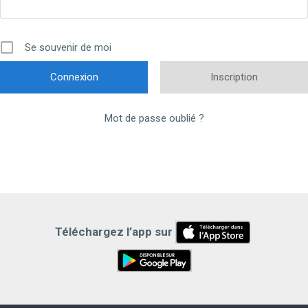
Se souvenir de moi
Inscription
Mot de passe oublié ?
Téléchargez l’app sur