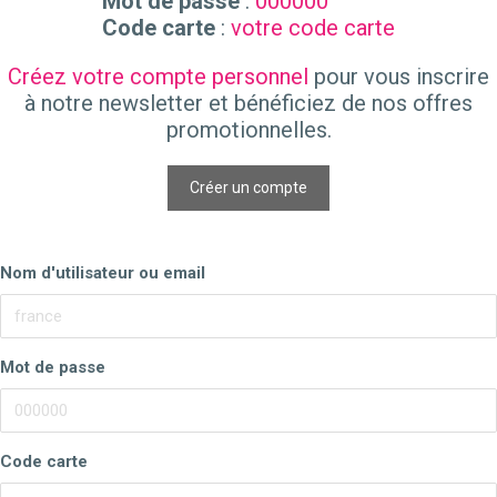
Mot de passe
:
000000
Code carte
:
votre code carte
Créez votre compte personnel
pour vous inscrire
à notre newsletter et bénéficiez de nos offres
promotionnelles.
Créer un compte
Nom d'utilisateur ou email
Mot de passe
Code carte